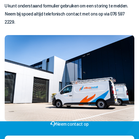
U kunt onderstaand formulier gebruiken om een storing te melden.
Neem bij spoed altijd telefonisch contact met ons op via 076 597
2229.
Neem contact op