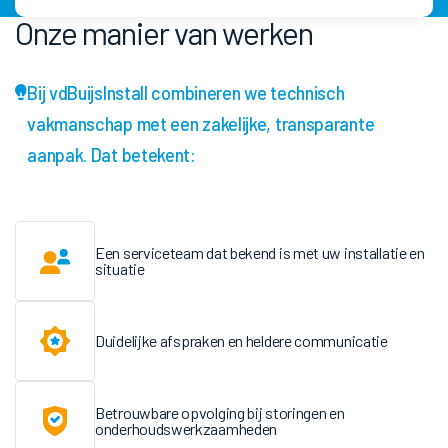
Onze manier van werken
Bij vdBuijsInstall combineren we technisch
vakmanschap met een zakelijke, transparante
aanpak. Dat betekent:
Een serviceteam dat bekend is met uw installatie en
situatie
Duidelijke afspraken en heldere communicatie
Betrouwbare opvolging bij storingen en
onderhoudswerkzaamheden