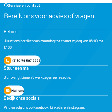
Service en contact
Bereik ons voor advies of vragen
Bel ons
U kunt ons bereiken van maandag tot en met vrijdag van 08:00 tot
17:00.
+31 (0)76 597 2229
Stuur een mail
U ontvangt binnen 5 werkdagen een reactie.
Mail ons
Bekijk onze socials
Vind en volg ons op Facebook, LinkedIn en Instagram.