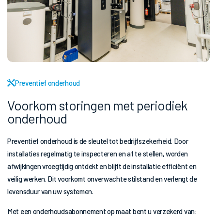
Preventief onderhoud
Voorkom storingen met periodiek
onderhoud
Preventief onderhoud is de sleutel tot bedrijfszekerheid. Door
installaties regelmatig te inspecteren en af te stellen, worden
afwijkingen vroegtijdig ontdekt en blijft de installatie efficiënt en
veilig werken. Dit voorkomt onverwachte stilstand en verlengt de
levensduur van uw systemen.
Met een onderhoudsabonnement op maat bent u verzekerd van: