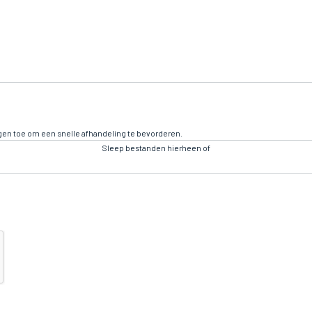
ngen toe om een snelle afhandeling te bevorderen.
Sleep bestanden hierheen of