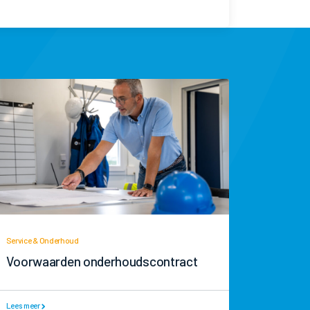
Service & Onderhoud
Voorwaarden onderhoudscontract
Lees meer