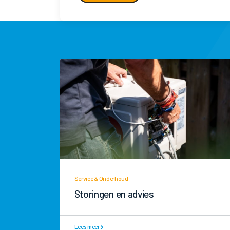
Service & Onderhoud
Storingen en advies
Lees meer