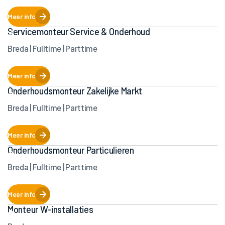
Meer info
Servicemonteur Service & Onderhoud
Breda | Fulltime | Parttime
Meer info
Onderhoudsmonteur Zakelijke Markt
Breda | Fulltime | Parttime
Meer info
Onderhoudsmonteur Particulieren
Breda | Fulltime | Parttime
Meer info
Monteur W-installaties